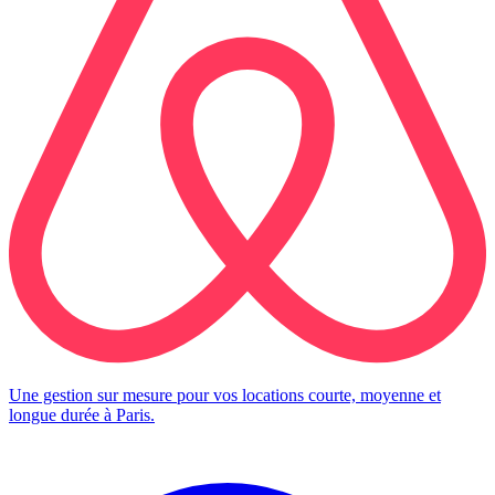
Une gestion sur mesure pour vos locations courte, moyenne et
longue durée à Paris.