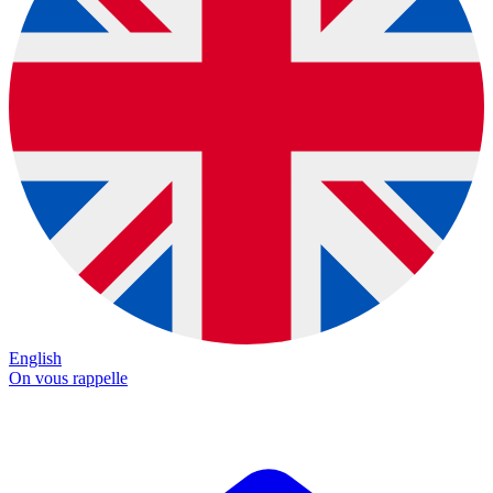
English
On vous rappelle