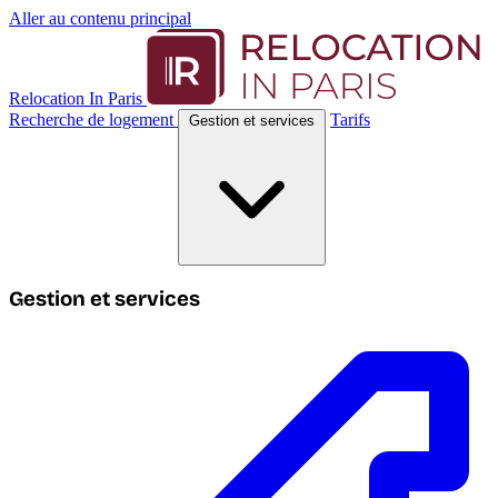
Aller au contenu principal
Relocation In Paris
Recherche de logement
Tarifs
Gestion et services
Gestion et services