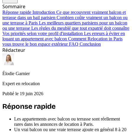
Sommaire
Réponse rapide
Introduction
Ce que recouvrent vraiment balcon et
terrasse dans un bail parisien
Combien coûte vraiment un balcon ou
une terrasse à Paris
Les meilleurs quartiers parisiens pour un balcon
ou une terrasse
Les règles du meublé que tout expatrié doit connaître
Vos priorités selon votre profil d'installation
Les erreurs à éviter en
louant un appartement avec balcon
Comment Relocation in Paris
vous trouve le bon espace extérieur
FAQ
Conclusion
Rédacteur
Élodie Garnier
Expert en relocation
Publié le 19 juin 2026
Réponse rapide
Les appartements avec balcon ou terrasse sont réellement
rares dans les annonces de location à Paris.
Un vrai balcon ou une vraie terrasse ajoute en général 8 à 20