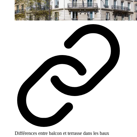
Différences entre balcon et terrasse dans les baux