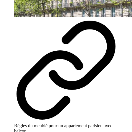
Règles du meublé pour un appartement parisien avec
balcon