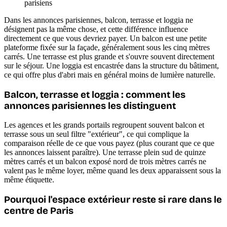
parisiens
Dans les annonces parisiennes, balcon, terrasse et loggia ne
désignent pas la même chose, et cette différence influence
directement ce que vous devriez payer. Un balcon est une petite
plateforme fixée sur la façade, généralement sous les cinq mètres
carrés. Une terrasse est plus grande et s'ouvre souvent directement
sur le séjour. Une loggia est encastrée dans la structure du bâtiment,
ce qui offre plus d'abri mais en général moins de lumière naturelle.
Balcon, terrasse et loggia : comment les
annonces parisiennes les distinguent
Les agences et les grands portails regroupent souvent balcon et
terrasse sous un seul filtre "extérieur", ce qui complique la
comparaison réelle de ce que vous payez (plus courant que ce que
les annonces laissent paraître). Une terrasse plein sud de quinze
mètres carrés et un balcon exposé nord de trois mètres carrés ne
valent pas le même loyer, même quand les deux apparaissent sous la
même étiquette.
Pourquoi l'espace extérieur reste si rare dans le
centre de Paris