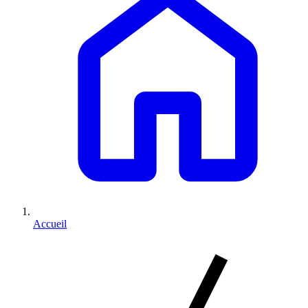
Accueil