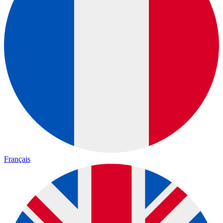
Français