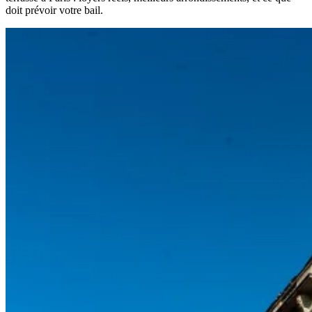
doit prévoir votre bail.