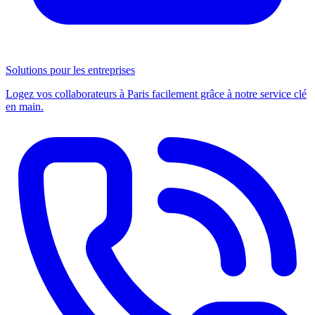
Solutions pour les entreprises
Logez vos collaborateurs à Paris facilement grâce à notre service clé
en main.