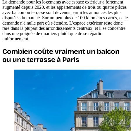
La demande pour les logements avec espace extérieur a fortement
augmenté depuis 2020, et les appartements de trois ou quatre pièces
avec balcon ou terrasse sont devenus parmi les annonces les plus
disputées du marché. Sur un peu plus de 100 kilomètres carrés, cette
demande n'a nulle part où s'étendre. L'espace extérieur reste donc
rare dans la plupart des arrondissements centraux, et il se concentre
dans une poignée de quartiers plutôt que de se répartir
uniformément.
Combien coûte vraiment un balcon
ou une terrasse à Paris