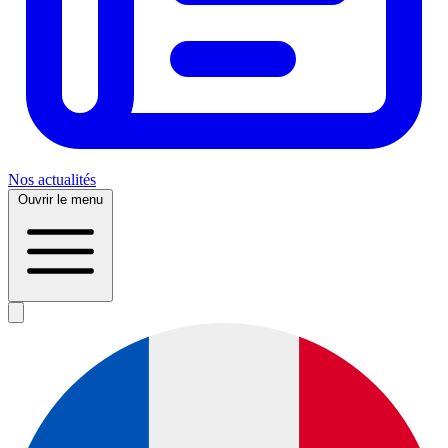
Nos actualités
Ouvrir le menu