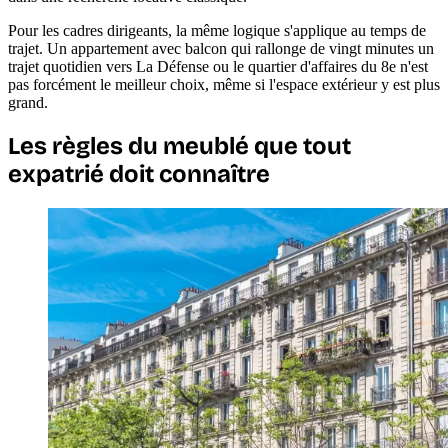
Pour les cadres dirigeants, la même logique s'applique au temps de
trajet. Un appartement avec balcon qui rallonge de vingt minutes un
trajet quotidien vers La Défense ou le quartier d'affaires du 8e n'est
pas forcément le meilleur choix, même si l'espace extérieur y est plus
grand.
Les règles du meublé que tout
expatrié doit connaître