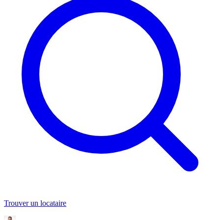
Trouver un locataire