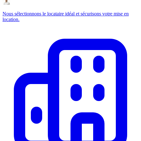
Nous sélectionnons le locataire idéal et sécurisons votre mise en
location.