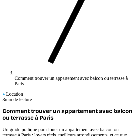
Comment trouver un appartement avec balcon ou terrasse à
Paris
Location
8min de lecture
Comment trouver un appartement avec balcon
ou terrasse à Paris
Un guide pratique pour louer un appartement avec balcon ou
terrasse à Paris : loyers réels, meilleurs arrondissements, et ce que