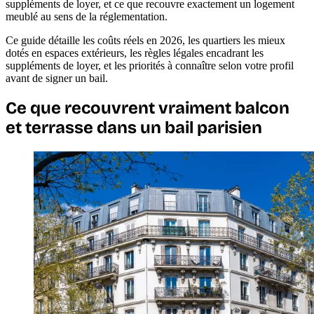
suppléments de loyer, et ce que recouvre exactement un logement
meublé au sens de la réglementation.
Ce guide détaille les coûts réels en 2026, les quartiers les mieux
dotés en espaces extérieurs, les règles légales encadrant les
suppléments de loyer, et les priorités à connaître selon votre profil
avant de signer un bail.
Ce que recouvrent vraiment balcon
et terrasse dans un bail parisien