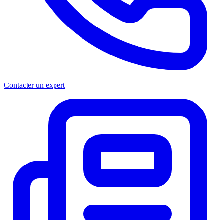
Contacter un expert