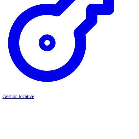
Gestion locative